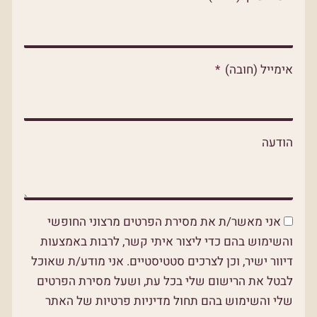
p
p
o
p
e
k
אימייל (חובה)
הודעה
אני מאשר/ת את מסירת הפרטים מרצוני החופשי
והשימוש בהם כדי ליצור איתי קשר, לרבות באמצעות
דיוור ישיר, וכן לצרכים סטטיסטיים. אני מודע/ת שאוכל
לבטל את הרישום שלי בכל עת, ושעל מסירת הפרטים
שלי והשימוש בהם תחול מדיניות פרטיות של האתר