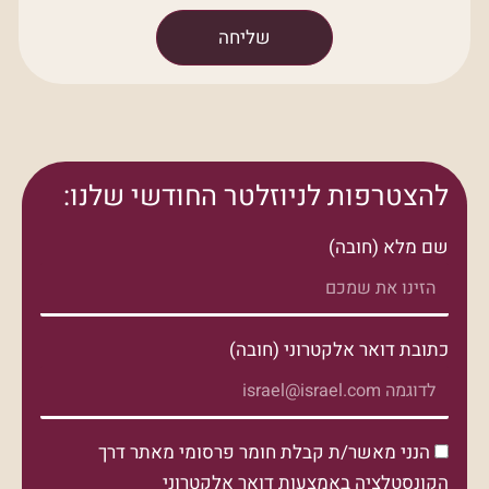
שליחה
להצטרפות לניוזלטר החודשי שלנו:
שם מלא (חובה)
כתובת דואר אלקטרוני (חובה)
הנני מאשר/ת קבלת חומר פרסומי מאתר דרך
הקונסטלציה באמצעות דואר אלקטרוני