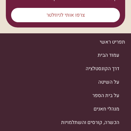
צרפו אותי לניוזלטר
תפריט ראשי
עמוד הבית
דרך הקונסטלציה
על השיטה
על בית הספר
מנהלי חאנים
הכשרה, קורסים והשתלמויות