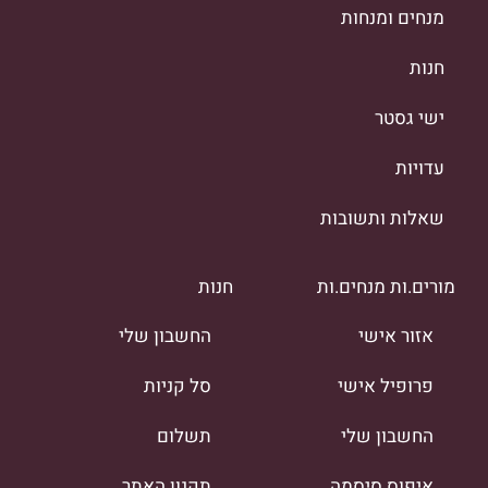
מנחים ומנחות
חנות
ישי גסטר
עדויות
שאלות ותשובות
מורים.ות מנחים.ות
חנות
אזור אישי
החשבון שלי
פרופיל אישי
סל קניות
החשבון שלי
תשלום
איפוס סיסמה
תקנון האתר