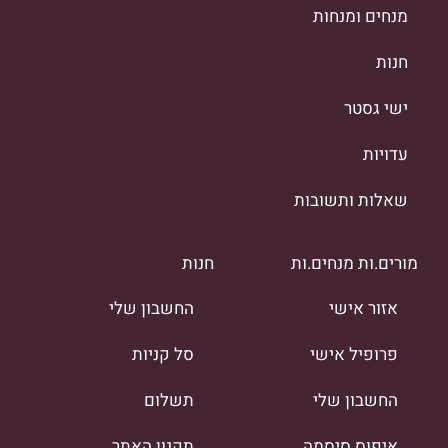
מנחים ומנחות
חנות
ישי גסטר
עדויות
שאלות ותשובות
מורים.ות מנחים.ות
חנות
אזור אישי
החשבון שלי
פרופיל אישי
סל קניות
החשבון שלי
תשלום
איפוס סיסמה
תקנון האתר