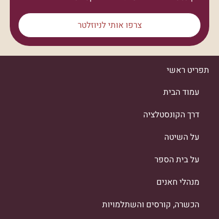
צרפו אותי לניוזלטר
תפריט ראשי
עמוד הבית
דרך הקונסטלציה
על השיטה
על בית הספר
מנהלי חאנים
הכשרה, קורסים והשתלמויות