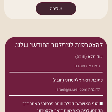
שליחה
להצטרפות לניוזלטר החודשי שלנו:
שם מלא (חובה)
כתובת דואר אלקטרוני (חובה)
הנני מאשר/ת קבלת חומר פרסומי מאתר דרך
הקונסטלציה באמצעות דואר אלקטרוני