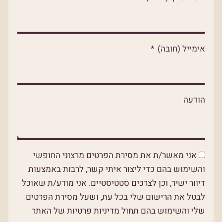
p
p
o
p
e
k
אימייל (חובה)
הודעה
אני מאשר/ת את מסירת הפרטים מרצוני החופשי
והשימוש בהם כדי ליצור איתי קשר, לרבות באמצעות
דיוור ישיר, וכן לצרכים סטטיסטיים. אני מודע/ת שאוכל
לבטל את הרישום שלי בכל עת, ושעל מסירת הפרטים
שלי והשימוש בהם תחול מדיניות פרטיות של האתר