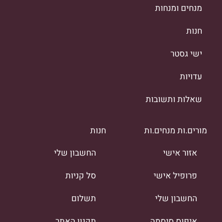
מנחים ומנחות
חנות
ישי גסטר
עדויות
שאלות ותשובות
מורים.ות מנחים.ות
חנות
אזור אישי
החשבון שלי
פרופיל אישי
סל קניות
החשבון שלי
תשלום
איפוס סיסמה
תקנון האתר