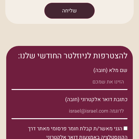
שליחה
להצטרפות לניוזלטר החודשי שלנו:
שם מלא (חובה)
כתובת דואר אלקטרוני (חובה)
הנני מאשר/ת קבלת חומר פרסומי מאתר דרך
הקונסטלציה באמצעות דואר אלקטרוני