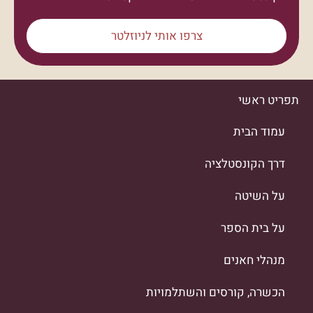
צרפו אותי לניוזלטר
תפריט ראשי
עמוד הבית
דרך הקונסטלציה
על השיטה
על בית הספר
מנהלי חאנים
הכשרה, קורסים והשתלמויות