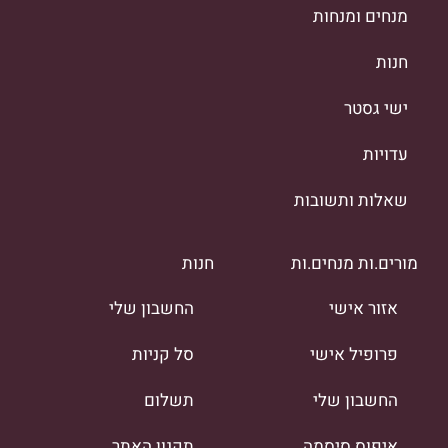
מנחים ומנחות
חנות
ישי גסטר
עדויות
שאלות ותשובות
מורים.ות מנחים.ות
חנות
אזור אישי
החשבון שלי
פרופיל אישי
סל קניות
החשבון שלי
תשלום
איפוס סיסמה
תקנון האתר