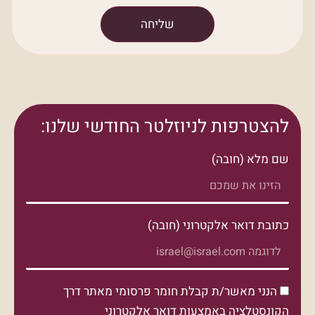
שליחה
להצטרפות לניוזלטר החודשי שלנו:
שם מלא (חובה)
כתובת דואר אלקטרוני (חובה)
הנני מאשר/ת קבלת חומר פרסומי מאתר דרך
הקונסטלציה באמצעות דואר אלקטרוני