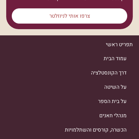
צרפו אותי לניוזלטר
תפריט ראשי
עמוד הבית
דרך הקונסטלציה
על השיטה
על בית הספר
מנהלי חאנים
הכשרה, קורסים והשתלמויות