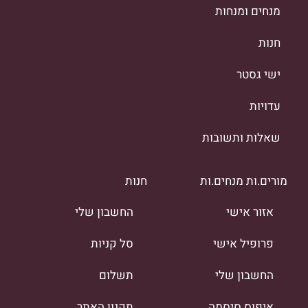
מנחים ומנחות
חנות
ישי גסטר
עדויות
שאלות ותשובות
מורים.ות מנחים.ות
חנות
אזור אישי
החשבון שלי
פרופיל אישי
סל קניות
החשבון שלי
תשלום
איפוס סיסמה
תקנון האתר