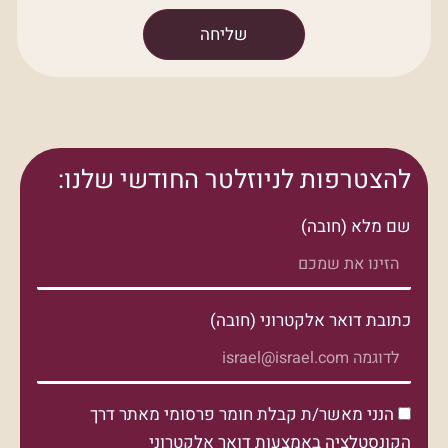
שליחה
להצטרפות לניוזלטר החודשי שלנו:
שם מלא (חובה)
כתובת דואר אלקטרוני (חובה)
הנני מאשר/ת קבלת חומר פרסומי מאתר דרך
הקונסטלציה באמצעות דואר אלקטרוני