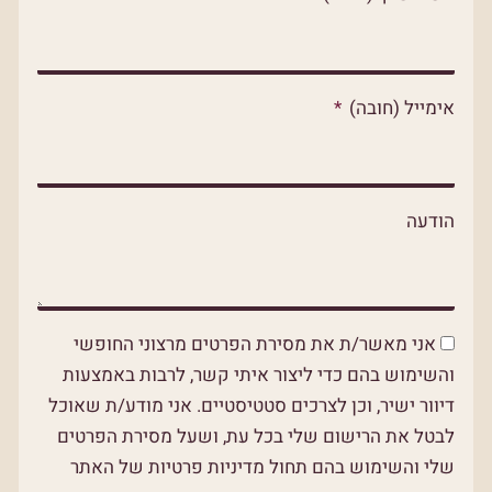
p
p
o
p
e
k
אימייל (חובה)
הודעה
אני מאשר/ת את מסירת הפרטים מרצוני החופשי
והשימוש בהם כדי ליצור איתי קשר, לרבות באמצעות
דיוור ישיר, וכן לצרכים סטטיסטיים. אני מודע/ת שאוכל
לבטל את הרישום שלי בכל עת, ושעל מסירת הפרטים
שלי והשימוש בהם תחול מדיניות פרטיות של האתר