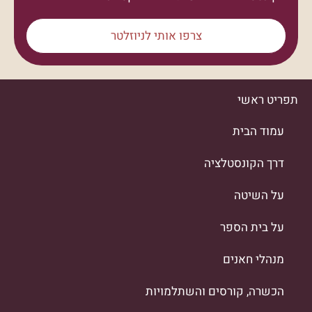
צרפו אותי לניוזלטר
תפריט ראשי
עמוד הבית
דרך הקונסטלציה
על השיטה
על בית הספר
מנהלי חאנים
הכשרה, קורסים והשתלמויות