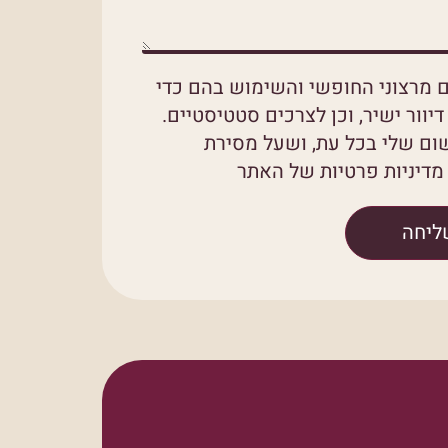
 מרצוני החופשי והשימוש בהם כדי
יוור ישיר, וכן לצרכים סטטיסטיים.
ום שלי בכל עת, ושעל מסירת
דיניות פרטיות של האתר
ליחה