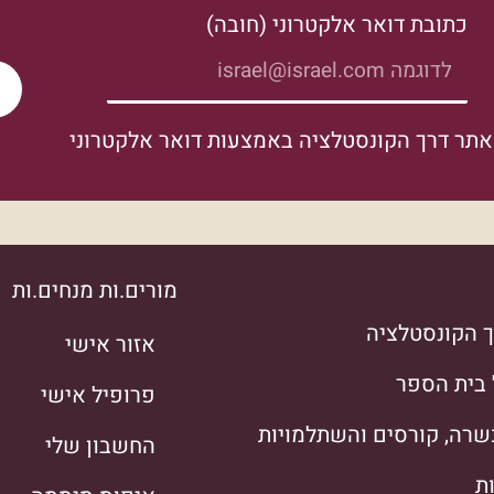
כתובת דואר אלקטרוני (חובה)
אתר דרך הקונסטלציה באמצעות דואר אלקטרוני
מורים.ות מנחים.ות
 הקונסטלציה
אזור אישי
 בית הספר
פרופיל אישי
רה, קורסים והשתלמויות
החשבון שלי
ת