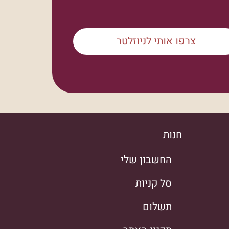
צרפו אותי לניוזלטר
חנות
החשבון שלי
סל קניות
תשלום