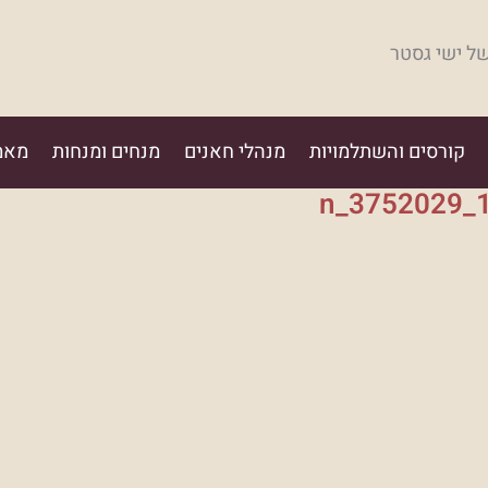
של ישי גסטר
קורסים והשתלמויות
מנהלי חאנים
מנחים ומנחות
מאמ