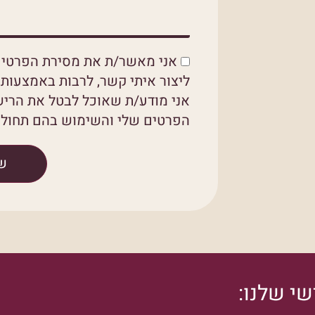
אני מאשר/ת את מסירת הפרטים
ליצור איתי קשר, לרבות באמצעות ד
אני מודע/ת שאוכל לבטל את הריש
הפרטים שלי והשימוש בהם תחול מ
ש
י שלנו: