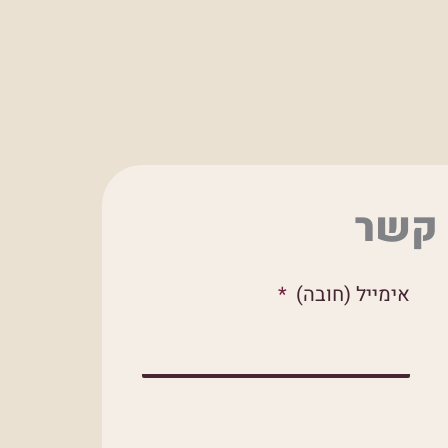
 קשר
אימייל (חובה)