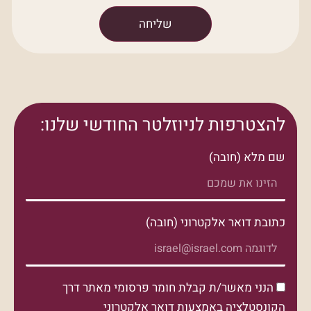
שליחה
להצטרפות לניוזלטר החודשי שלנו:
שם מלא (חובה)
כתובת דואר אלקטרוני (חובה)
הנני מאשר/ת קבלת חומר פרסומי מאתר דרך
הקונסטלציה באמצעות דואר אלקטרוני