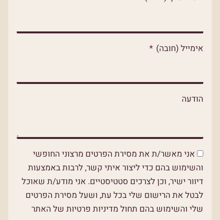
p
p
o
p
e
k
אימייל (חובה)
הודעה
אני מאשר/ת את מסירת הפרטים מרצוני החופשי
והשימוש בהם כדי ליצור איתי קשר, לרבות באמצעות
דיוור ישיר, וכן לצרכים סטטיסטיים. אני מודע/ת שאוכל
לבטל את הרישום שלי בכל עת, ושעל מסירת הפרטים
שלי והשימוש בהם תחול מדיניות פרטיות של האתר