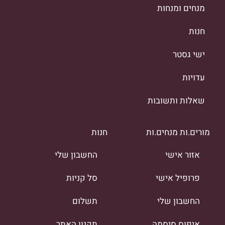
מנחים ומנחות
חנות
ישי גסטר
עדויות
שאלות ותשובות
מורים.ות מנחים.ות
חנות
אזור אישי
החשבון שלי
פרופיל אישי
סל קניות
החשבון שלי
תשלום
איפוס סיסמה
תקנון האתר