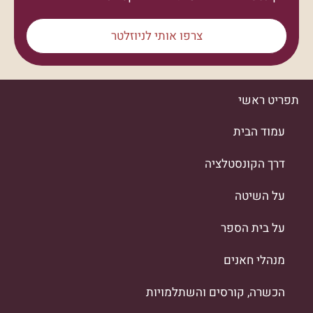
צרפו אותי לניוזלטר
תפריט ראשי
עמוד הבית
דרך הקונסטלציה
על השיטה
על בית הספר
מנהלי חאנים
הכשרה, קורסים והשתלמויות