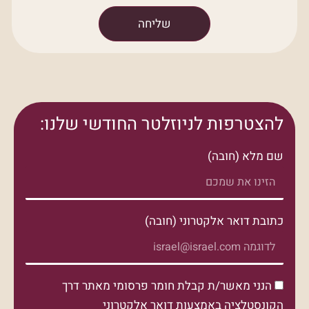
שליחה
להצטרפות לניוזלטר החודשי שלנו:
שם מלא (חובה)
כתובת דואר אלקטרוני (חובה)
הנני מאשר/ת קבלת חומר פרסומי מאתר דרך
הקונסטלציה באמצעות דואר אלקטרוני