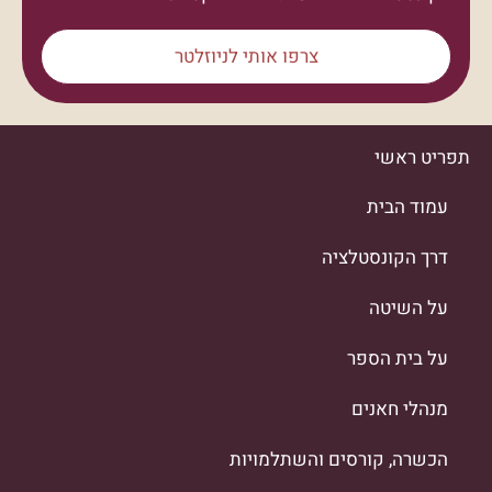
צרפו אותי לניוזלטר
תפריט ראשי
עמוד הבית
דרך הקונסטלציה
על השיטה
על בית הספר
מנהלי חאנים
הכשרה, קורסים והשתלמויות