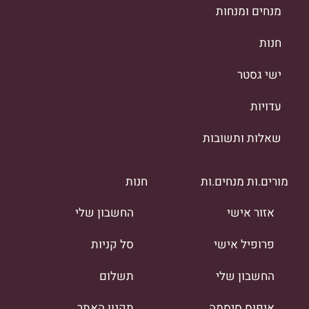
מנחים ומנחות
חנות
ישי גסטר
עדויות
שאלות ותשובות
מורים.ות מנחים.ות
חנות
אזור אישי
החשבון שלי
פרופיל אישי
סל קניות
החשבון שלי
תשלום
איפוס סיסמה
תקנון האתר