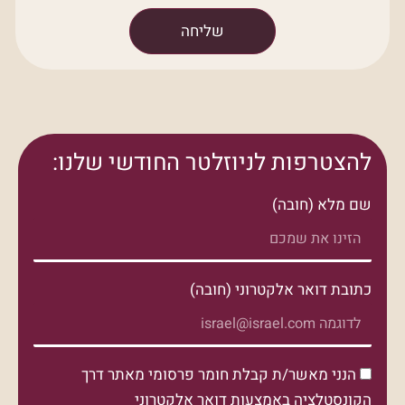
שליחה
להצטרפות לניוזלטר החודשי שלנו:
שם מלא (חובה)
כתובת דואר אלקטרוני (חובה)
הנני מאשר/ת קבלת חומר פרסומי מאתר דרך
הקונסטלציה באמצעות דואר אלקטרוני