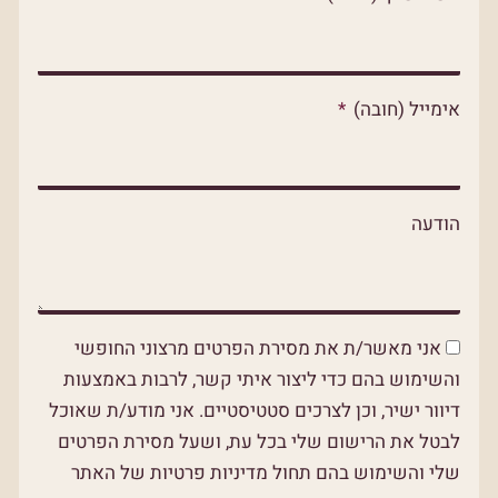
p
p
o
p
e
k
אימייל (חובה)
הודעה
אני מאשר/ת את מסירת הפרטים מרצוני החופשי
והשימוש בהם כדי ליצור איתי קשר, לרבות באמצעות
דיוור ישיר, וכן לצרכים סטטיסטיים. אני מודע/ת שאוכל
לבטל את הרישום שלי בכל עת, ושעל מסירת הפרטים
שלי והשימוש בהם תחול מדיניות פרטיות של האתר