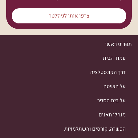
צרפו אותי לניוזלטר
תפריט ראשי
עמוד הבית
דרך הקונסטלציה
על השיטה
על בית הספר
מנהלי חאנים
הכשרה, קורסים והשתלמויות