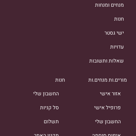
מנחים ומנחות
חנות
ישי גסטר
עדויות
שאלות ותשובות
מורים.ות מנחים.ות
חנות
אזור אישי
החשבון שלי
פרופיל אישי
סל קניות
החשבון שלי
תשלום
איפוס סיסמה
תקנון האתר