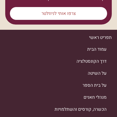
צרפו אותי לניוזלטר
תפריט ראשי
עמוד הבית
דרך הקונסטלציה
על השיטה
על בית הספר
מנהלי חאנים
הכשרה, קורסים והשתלמויות