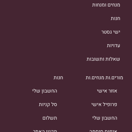
מנחים ומנחות
חנות
ישי גסטר
עדויות
שאלות ותשובות
מורים.ות מנחים.ות
חנות
אזור אישי
החשבון שלי
פרופיל אישי
סל קניות
החשבון שלי
תשלום
איפוס סיסמה
תקנון האתר