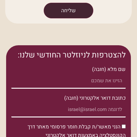
שליחה
להצטרפות לניוזלטר החודשי שלנו:
שם מלא (חובה)
כתובת דואר אלקטרוני (חובה)
הנני מאשר/ת קבלת חומר פרסומי מאתר דרך
הקונסטלציה באמצעות דואר אלקטרוני