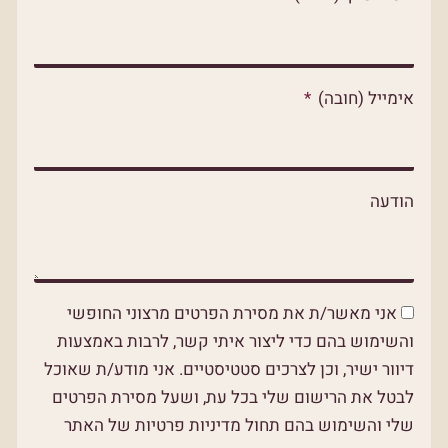
p
p
o
p
e
k
אימייל (חובה)
הודעה
אני מאשר/ת את מסירת הפרטים מרצוני החופשי
והשימוש בהם כדי ליצור איתי קשר, לרבות באמצעות
דיוור ישיר, וכן לצרכים סטטיסטיים. אני מודע/ת שאוכל
לבטל את הרישום שלי בכל עת, ושעל מסירת הפרטים
שלי והשימוש בהם תחול מדיניות פרטיות של האתר