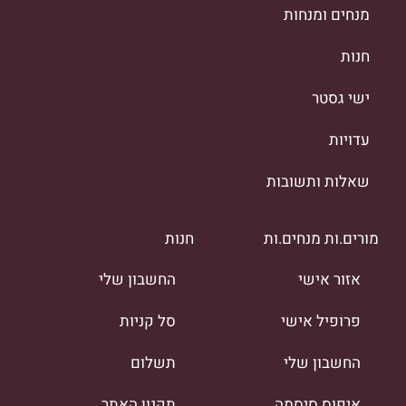
מנחים ומנחות
חנות
ישי גסטר
עדויות
שאלות ותשובות
מורים.ות מנחים.ות
חנות
אזור אישי
החשבון שלי
פרופיל אישי
סל קניות
החשבון שלי
תשלום
איפוס סיסמה
תקנון האתר