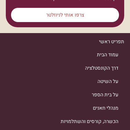
צרפו אותי לניוזלטר
תפריט ראשי
עמוד הבית
דרך הקונסטלציה
על השיטה
על בית הספר
מנהלי חאנים
הכשרה, קורסים והשתלמויות