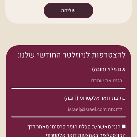
שליחה
להצטרפות לניוזלטר החודשי שלנו:
שם מלא (חובה)
כתובת דואר אלקטרוני (חובה)
הנני מאשר/ת קבלת חומר פרסומי מאתר דרך
הקונסטלציה באמצעות דואר אלקטרוני