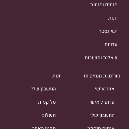
מנחים ומנחות
חנות
ישי גסטר
עדויות
שאלות ותשובות
מורים.ות מנחים.ות
חנות
אזור אישי
החשבון שלי
פרופיל אישי
סל קניות
החשבון שלי
תשלום
איפוס סיסמה
תקנון האתר