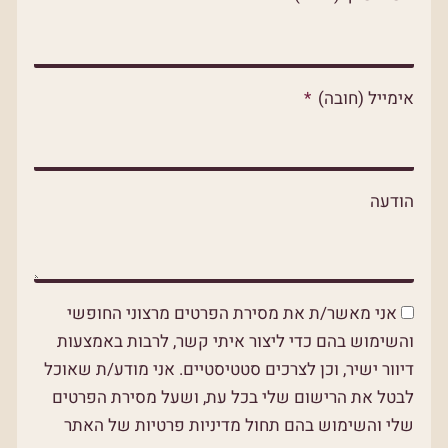
p
p
o
p
e
k
אימייל (חובה)
הודעה
אני מאשר/ת את מסירת הפרטים מרצוני החופשי
והשימוש בהם כדי ליצור איתי קשר, לרבות באמצעות
דיוור ישיר, וכן לצרכים סטטיסטיים. אני מודע/ת שאוכל
לבטל את הרישום שלי בכל עת, ושעל מסירת הפרטים
שלי והשימוש בהם תחול מדיניות פרטיות של האתר