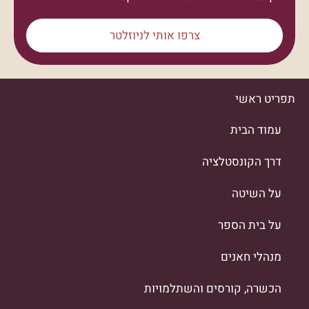
צרפו אותי לניוזלטר
תפריט ראשי
עמוד הבית
דרך הקונסטלציה
על השיטה
על בית הספר
מנהלי חאנים
הכשרה, קורסים והשתלמויות