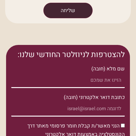
שליחה
להצטרפות לניוזלטר החודשי שלנו:
שם מלא (חובה)
כתובת דואר אלקטרוני (חובה)
הנני מאשר/ת קבלת חומר פרסומי מאתר דרך
הקונסטלציה באמצעות דואר אלקטרוני