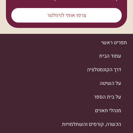
צרפו אותי לניוזלטר
תפריט ראשי
עמוד הבית
דרך הקונסטלציה
על השיטה
על בית הספר
מנהלי חאנים
הכשרה, קורסים והשתלמויות