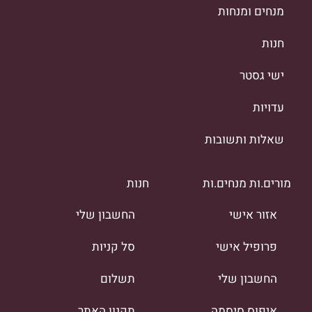
מנחים ומנחות
חנות
ישי גסטר
עדויות
שאלות ותשובות
מורים.ות מנחים.ות
חנות
אזור אישי
החשבון שלי
פרופיל אישי
סל קניות
החשבון שלי
תשלום
איפוס סיסמה
תקנון האתר