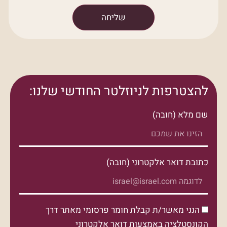
שליחה
להצטרפות לניוזלטר החודשי שלנו:
שם מלא (חובה)
כתובת דואר אלקטרוני (חובה)
הנני מאשר/ת קבלת חומר פרסומי מאתר דרך
הקונסטלציה באמצעות דואר אלקטרוני