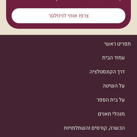
צרפו אותי לניוזלטר
תפריט ראשי
עמוד הבית
דרך הקונסטלציה
על השיטה
על בית הספר
מנהלי חאנים
הכשרה, קורסים והשתלמויות