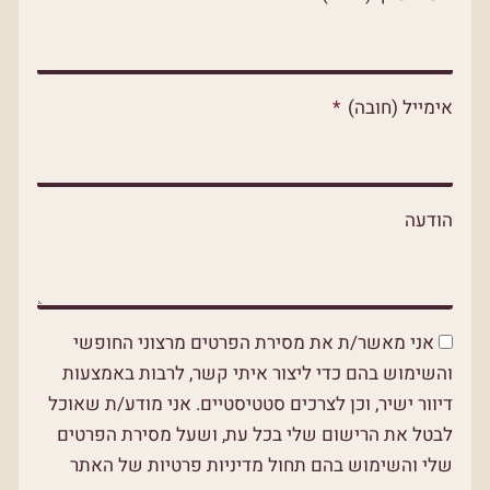
p
p
o
p
e
k
אימייל (חובה)
הודעה
אני מאשר/ת את מסירת הפרטים מרצוני החופשי
והשימוש בהם כדי ליצור איתי קשר, לרבות באמצעות
דיוור ישיר, וכן לצרכים סטטיסטיים. אני מודע/ת שאוכל
לבטל את הרישום שלי בכל עת, ושעל מסירת הפרטים
שלי והשימוש בהם תחול מדיניות פרטיות של האתר