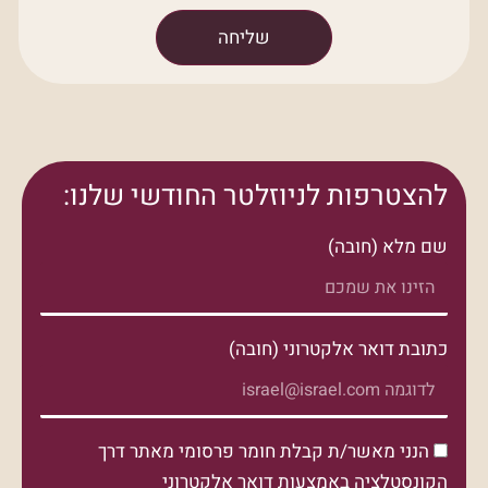
שליחה
להצטרפות לניוזלטר החודשי שלנו:
שם מלא (חובה)
כתובת דואר אלקטרוני (חובה)
הנני מאשר/ת קבלת חומר פרסומי מאתר דרך
הקונסטלציה באמצעות דואר אלקטרוני