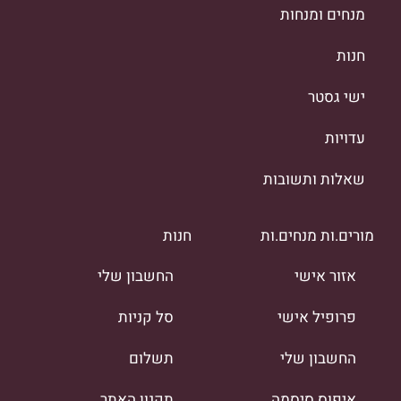
מנחים ומנחות
חנות
ישי גסטר
עדויות
שאלות ותשובות
מורים.ות מנחים.ות
חנות
אזור אישי
החשבון שלי
פרופיל אישי
סל קניות
החשבון שלי
תשלום
איפוס סיסמה
תקנון האתר