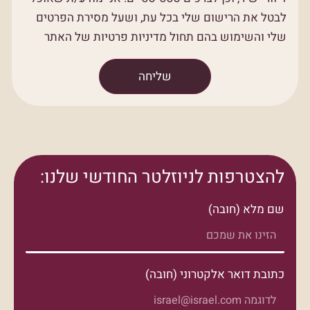
לבטל את הרישום שלי בכל עת, ושעל מסירת הפרטים
שלי והשימוש בהם תחול מדיניות פרטיות של האתר
שליחה
להצטרפות לניוזלטר החודשי שלנו:
שם מלא (חובה)
כתובת דואר אלקטרוני (חובה)