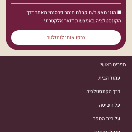
הנני מאשר/ת קבלת חומר פרסומי מאתר דרך
הקונסטלציה באמצעות דואר אלקטרוני
צרפו אותי לניוזלטר
תפריט ראשי
עמוד הבית
דרך הקונסטלציה
על השיטה
על בית הספר