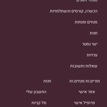
מנהלי חאנים
הכשרה, קורסים והשתלמויות
מנחים ומנחות
חנות
ישי גסטר
עדויות
שאלות ותשובות
מורים.ות מנחים.ות
חנות
אזור אישי
החשבון שלי
פרופיל אישי
סל קניות