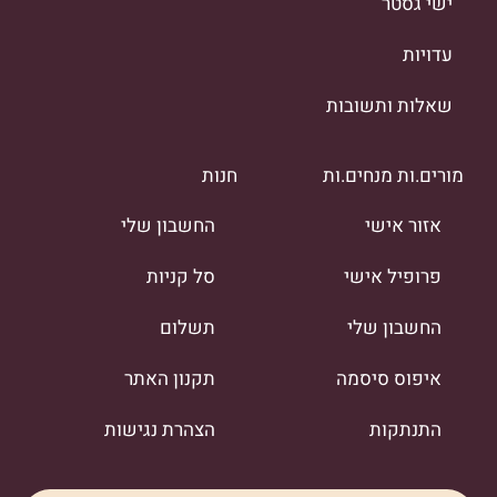
ישי גסטר
עדויות
שאלות ותשובות
מורים.ות מנחים.ות
חנות
אזור אישי
החשבון שלי
פרופיל אישי
סל קניות
החשבון שלי
תשלום
איפוס סיסמה
תקנון האתר
התנתקות
הצהרת נגישות