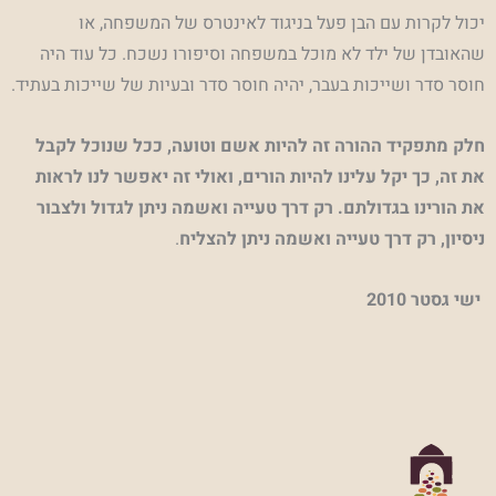
יכול לקרות עם הבן פעל בניגוד לאינטרס של המשפחה, או
שהאובדן של ילד לא מוכל במשפחה וסיפורו נשכח. כל עוד היה
חוסר סדר ושייכות בעבר, יהיה חוסר סדר ובעיות של שייכות בעתיד.
חלק מתפקיד ההורה זה להיות אשם וטועה, ככל שנוכל לקבל
את זה, כך יקל עלינו להיות הורים, ואולי זה יאפשר לנו לראות
את הורינו בגדולתם. רק דרך טעייה ואשמה ניתן לגדול ולצבור
ניסיון, רק דרך טעייה ואשמה ניתן להצליח
.
ישי גסטר 2010