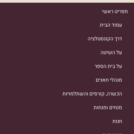
תפריט ראשי
עמוד הבית
דרך הקונסטלציה
על השיטה
על בית הספר
מנהלי חאנים
הכשרה, קורסים והשתלמויות
מנחים ומנחות
חנות