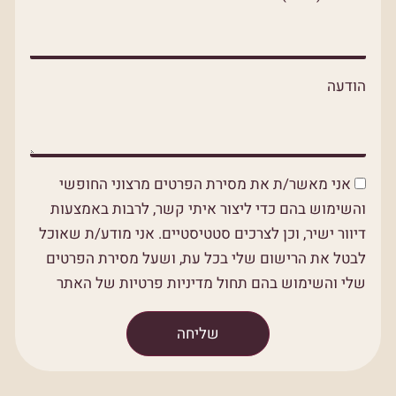
הודעה
אני מאשר/ת את מסירת הפרטים מרצוני החופשי
והשימוש בהם כדי ליצור איתי קשר, לרבות באמצעות
דיוור ישיר, וכן לצרכים סטטיסטיים. אני מודע/ת שאוכל
לבטל את הרישום שלי בכל עת, ושעל מסירת הפרטים
שלי והשימוש בהם תחול מדיניות פרטיות של האתר
שליחה