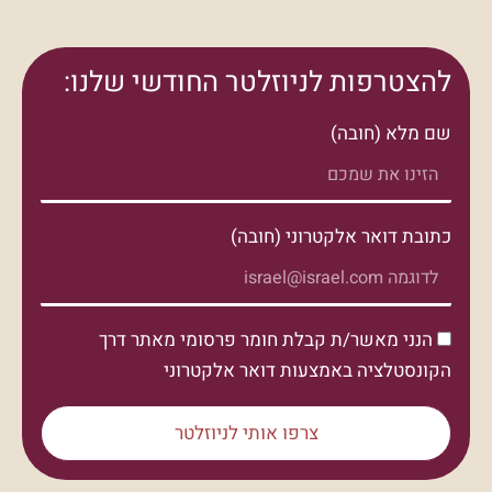
להצטרפות לניוזלטר החודשי שלנו:
שם מלא (חובה)
כתובת דואר אלקטרוני (חובה)
הנני מאשר/ת קבלת חומר פרסומי מאתר דרך
הקונסטלציה באמצעות דואר אלקטרוני
צרפו אותי לניוזלטר