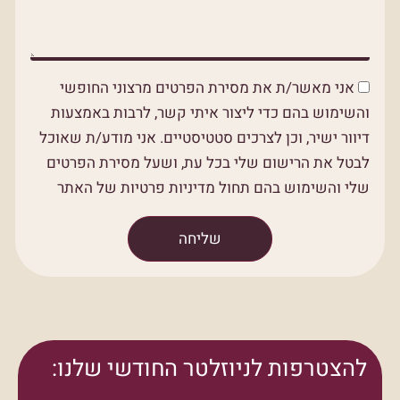
אני מאשר/ת את מסירת הפרטים מרצוני החופשי
והשימוש בהם כדי ליצור איתי קשר, לרבות באמצעות
דיוור ישיר, וכן לצרכים סטטיסטיים. אני מודע/ת שאוכל
לבטל את הרישום שלי בכל עת, ושעל מסירת הפרטים
שלי והשימוש בהם תחול מדיניות פרטיות של האתר
שליחה
להצטרפות לניוזלטר החודשי שלנו: