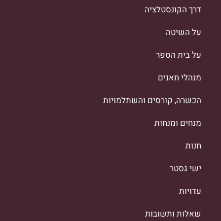
דרך הקונסטלציה
על השיטה
על בית הספר
מנהלי חאנים
הכשרה, קורסים והשתלמויות
מנחים ומנחות
חנות
ישי גסטר
עדויות
שאלות ותשובות