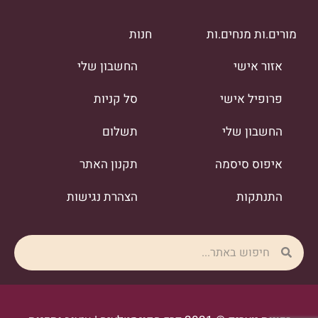
מורים.ות מנחים.ות
חנות
אזור אישי
החשבון שלי
פרופיל אישי
סל קניות
החשבון שלי
תשלום
איפוס סיסמה
תקנון האתר
התנתקות
הצהרת נגישות
Search
Search