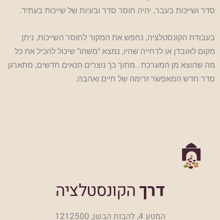
סדר ושייכות בעבר, יהיה חוסר סדר ובעיות של שייכות בעתיד.
בעבודת הקונסטלציה, נחפש את המקור לחוסר השייכות, ניתן
מקום לאובדן או לדחייה שהיו, נמצא “משהו” שיכול להכיל את כל
מה שהוצא מן המערכת . מתוך כך נוצרים תנאים חדשים, מתארגן
סדר חדש המאפשר זרימה של חיים ואהבה.
דרך
הקונסטלציה
המטע 4, להבות הבשן, 1212500