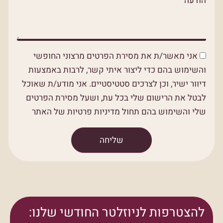
הודעה
אני מאשר/ת את מסירת הפרטים מרצוני החופשי
והשימוש בהם כדי ליצור איתי קשר, לרבות באמצעות
דיוור ישיר, וכן לצרכים סטטיסטיים. אני מודע/ת שאוכל
לבטל את הרישום שלי בכל עת, ושעל מסירת הפרטים
שלי והשימוש בהם תחול מדיניות פרטיות של האתר
שליחה
להצטרפות לניוזלטר החודשי שלנו: