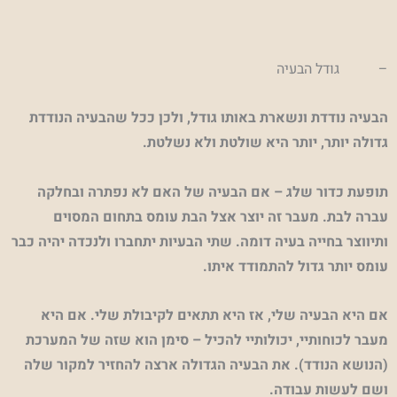
– גודל הבעיה
הבעיה נודדת ונשארת באותו גודל, ולכן ככל שהבעיה הנודדת
גדולה יותר, יותר היא שולטת ולא נשלטת.
תופעת כדור שלג – אם הבעיה של האם לא נפתרה ובחלקה
עברה לבת. מעבר זה יוצר אצל הבת עומס בתחום המסוים
ותיווצר בחייה בעיה דומה. שתי הבעיות יתחברו ולנכדה יהיה כבר
עומס יותר גדול להתמודד איתו.
אם היא הבעיה שלי, אז היא תתאים לקיבולת שלי. אם היא
מעבר לכוחותיי, יכולותיי להכיל – סימן הוא שזה של המערכת
(הנושא הנודד). את הבעיה הגדולה ארצה להחזיר למקור שלה
ושם לעשות עבודה.