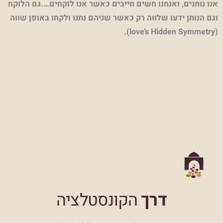
אנו נותנים, ואנחנו חשים חייבים כאשר אנו
לוקחים….גם הלוקח
וגם הנותן ידעו שלווה רק כאשר שניהם נתנו ולקחו באופן שווה
).
love’s Hidden Symmetry
(
דרך
הקונסטלציה