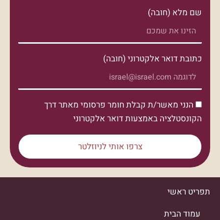
שם מלא (חובה)
כתובת דואר אלקטרוני (חובה)
הנני מאשר/ת קבלת חומר פרסומי מאתר דרך
הקונסטלציה באמצעות דואר אלקטרוני
צרפו אותי לניוזלטר
תפריט ראשי
עמוד הבית