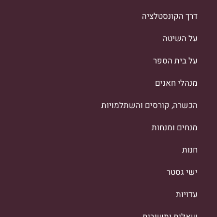
דרך הקונסטלציה
על השיטה
על בית הספר
מנהלי חאנים
הכשרה, קורסים והשתלמויות
מנחים ומנחות
חנות
ישי גסטר
עדויות
שאלות ותשובות