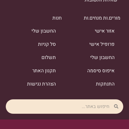
מורים.ות מנחים.ות
חנות
אזור אישי
החשבון שלי
פרופיל אישי
סל קניות
החשבון שלי
תשלום
איפוס סיסמה
תקנון האתר
התנתקות
הצהרת נגישות
Search
Search