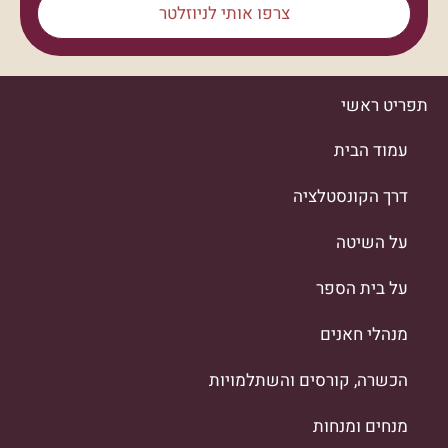
צרפו אותי לניוזלטר
תפריט ראשי
עמוד הבית
דרך הקונסטלציה
על השיטה
על בית הספר
מנהלי חאנים
הכשרה, קורסים והשתלמויות
מנחים ומנחות