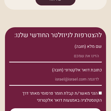
להצטרפות לניוזלטר החודשי שלנו:
שם מלא (חובה)
כתובת דואר אלקטרוני (חובה)
הנני מאשר/ת קבלת חומר פרסומי מאתר דרך
הקונסטלציה באמצעות דואר אלקטרוני