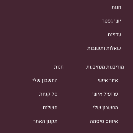
חנות
ישי גסטר
עדויות
שאלות ותשובות
מורים.ות מנחים.ות
חנות
אזור אישי
החשבון שלי
פרופיל אישי
סל קניות
החשבון שלי
תשלום
איפוס סיסמה
תקנון האתר