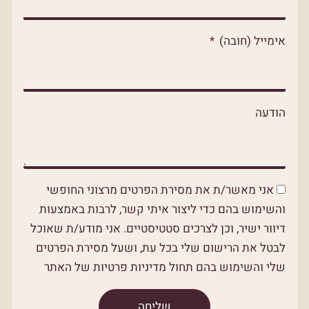
p
e
k
אימייל (חובה)
הודעה
אני מאשר/ת את מסירת הפרטים מרצוני החופשי
והשימוש בהם כדי ליצור איתי קשר, לרבות באמצעות
דיוור ישיר, וכן לצרכים סטטיסטיים. אני מודע/ת שאוכל
לבטל את הרישום שלי בכל עת, ושעל מסירת הפרטים
שלי והשימוש בהם תחול מדיניות פרטיות של האתר
שליחה