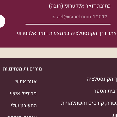
כתובת דואר אלקטרוני (חובה)
אתר דרך הקונסטלציה באמצעות דואר אלקטרוני
מורים.ות מנחים.ות
 הקונסטלציה
אזור אישי
 בית הספר
פרופיל אישי
רה, קורסים והשתלמויות
החשבון שלי
ת