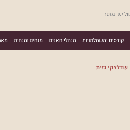
של ישי גסטר
קורסים והשתלמויות
מנהלי חאנים
מנחים ומנחות
מאמ
 שדלצקי גזית