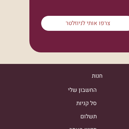
צרפו אותי לניוזלטר
חנות
החשבון שלי
סל קניות
תשלום