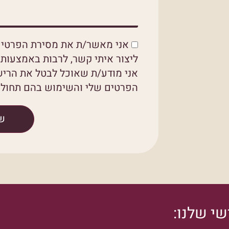
אני מאשר/ת את מסירת הפרטים
ליצור איתי קשר, לרבות באמצעות ד
אני מודע/ת שאוכל לבטל את הריש
הפרטים שלי והשימוש בהם תחול מ
ש
י שלנו: