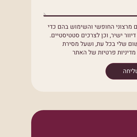
 מרצוני החופשי והשימוש בהם כדי
יוור ישיר, וכן לצרכים סטטיסטיים.
ום שלי בכל עת, ושעל מסירת
דיניות פרטיות של האתר
ליחה