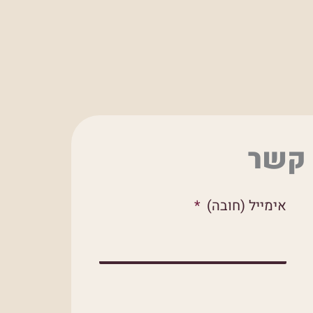
 קשר
אימייל (חובה)