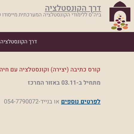
ילוג
דרך הקונסטלציה
תוכן
ביה"ס ללימודי הקונסטלציה המערכתית מייסודו 
דרך הקונסטלציה
קורס כתיבה (יצירה) וקונסטלציה עם חיה
מתחיל ב-03.11 באזור המרכז
לפרטים נוספים
או בנייד-054-7790072