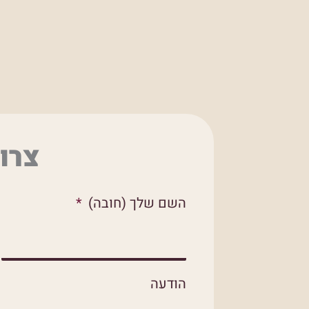
צרו
השם שלך (חובה)
הודעה