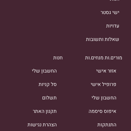
ישי גסטר
עדויות
שאלות ותשובות
מורים.ות מנחים.ות
חנות
אזור אישי
החשבון שלי
פרופיל אישי
סל קניות
החשבון שלי
תשלום
איפוס סיסמה
תקנון האתר
התנתקות
הצהרת נגישות