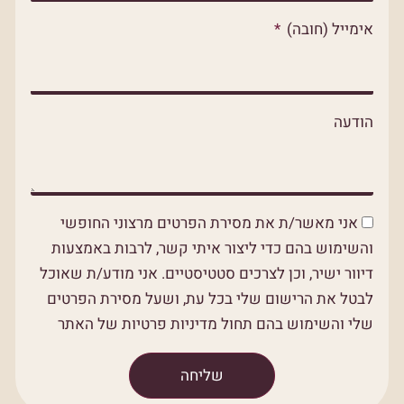
אימייל (חובה)
הודעה
אני מאשר/ת את מסירת הפרטים מרצוני החופשי
והשימוש בהם כדי ליצור איתי קשר, לרבות באמצעות
דיוור ישיר, וכן לצרכים סטטיסטיים. אני מודע/ת שאוכל
לבטל את הרישום שלי בכל עת, ושעל מסירת הפרטים
שלי והשימוש בהם תחול מדיניות פרטיות של האתר
שליחה