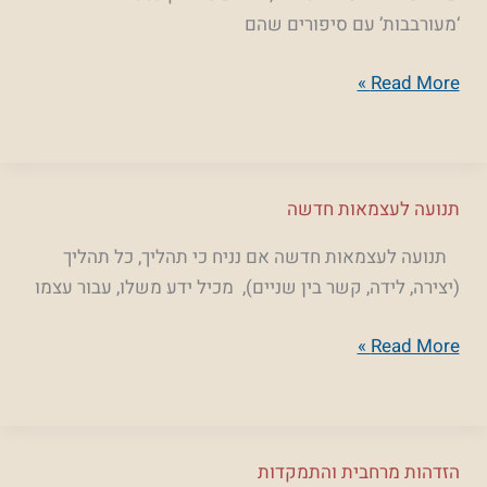
‘מעורבבות’ עם סיפורים שהם
Read More »
תנועה
תנועה לעצמאות חדשה
לעצמאות
תנועה לעצמאות חדשה אם נניח כי תהליך, כל תהליך
חדשה
(יצירה, לידה, קשר בין שניים), מכיל ידע משלו, עבור עצמו
Read More »
הזדהות
הזדהות מרחבית והתמקדות