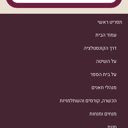
תפריט ראשי
עמוד הבית
דרך הקונסטלציה
על השיטה
על בית הספר
מנהלי חאנים
הכשרה, קורסים והשתלמויות
מנחים ומנחות
חנות