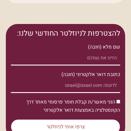
להצטרפות לניוזלטר החודשי שלנו:
שם מלא (חובה)
כתובת דואר אלקטרוני (חובה)
הנני מאשר/ת קבלת חומר פרסומי מאתר דרך
הקונסטלציה באמצעות דואר אלקטרוני
צרפו אותי לניוזלטר