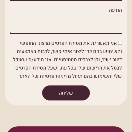
הודעה
אני מאשר/ת את מסירת הפרטים מרצוני החופשי
והשימוש בהם כדי ליצור איתי קשר, לרבות באמצעות
דיוור ישיר, וכן לצרכים סטטיסטיים. אני מודע/ת שאוכל
לבטל את הרישום שלי בכל עת, ושעל מסירת הפרטים
שלי והשימוש בהם תחול מדיניות פרטיות של האתר
שליחה