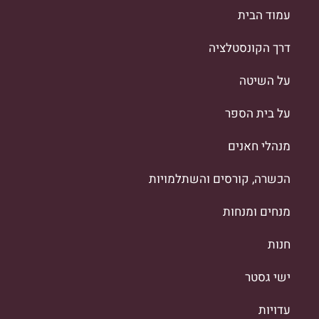
עמוד הבית
דרך הקונסטלציה
על השיטה
על בית הספר
מנהלי חאנים
הכשרה, קורסים והשתלמויות
מנחים ומנחות
חנות
ישי גסטר
עדויות