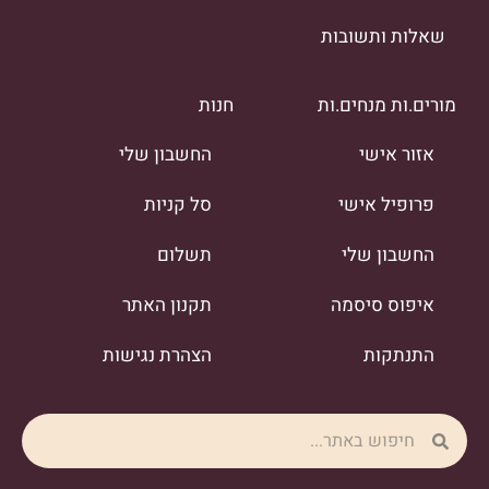
שאלות ותשובות
מורים.ות מנחים.ות
חנות
אזור אישי
החשבון שלי
פרופיל אישי
סל קניות
החשבון שלי
תשלום
איפוס סיסמה
תקנון האתר
התנתקות
הצהרת נגישות
Search
Search