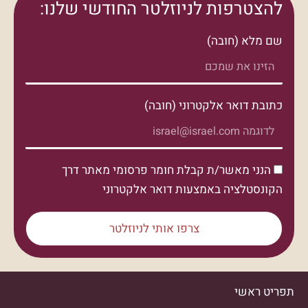
להצטרפות לניוזלטר החודשי שלנו:
שם מלא (חובה)
כתובת דואר אלקטרוני (חובה)
הנני מאשר/ת קבלת חומר פרסומי מאתר דרך
הקונסטלציה באמצעות דואר אלקטרוני
צרפו אותי לניוזלטר
תפריט ראשי